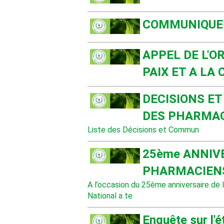
COMMUNIQUE N
APPEL DE L'O
PAIX ET A LA
DECISIONS ET
DES PHARMA
Liste des Décisions et Commun
25ème ANNIVE
PHARMACIEN
A l’occasion du 25ème anniversaire de 
National a te
Enquête sur l'ét