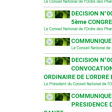
Le Conseil National de l'Ordre des Pha
DECISION N°0
5ème CONGR
Le Conseil National de l'Ordre des Pha
COMMUNIQUE 
Le Conseil National de
DECISION N°0
CONVOCATION
ORDINAIRE DE L'ORDR
Le Président du Conseil National de l'
COMMUNIQUE 
PRESIDENCE 