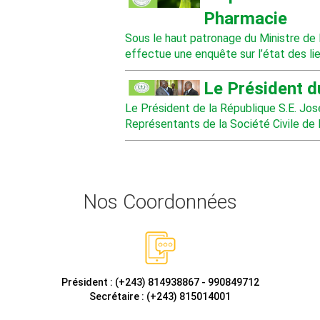
Pharmacie
Sous le haut patronage du Ministre de 
effectue une enquête sur l’état des lie
Le Président d
Le Président de la République S.E. J
Représentants de la Société Civile de
Nos Coordonnées
Président : (+243) 814938867 - 990849712
Secrétaire : (+243) 815014001