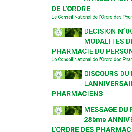
DE L’ORDRE
Le Conseil National de l'Ordre des Phar
DECISION N°0
MODALITES DE
PHARMACIE DU PERSO
Le Conseil National de l'Ordre des Pha
DISCOURS DU 
L'ANNIVERSAI
PHARMACIENS
MESSAGE DU 
28ème ANNIV
L'ORDRE DES PHARMAC