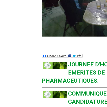
JOURNEE D'H
EMERITES DE 
PHARMACEUTIQUES.
COMMUNIQUE 
CANDIDATURE