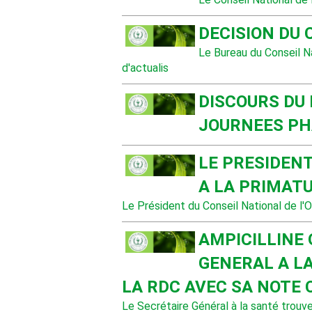
DECISION DU 
Le Bureau du Conseil N
d'actualis
DISCOURS DU
JOURNEES P
LE PRESIDENT
A LA PRIMAT
Le Président du Conseil National de l
AMPICILLINE 
GENERAL A LA
LA RDC AVEC SA NOTE 
Le Secrétaire Général à la santé trouve i