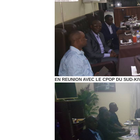
EN REUNION AVEC LE CPOP DU SUD-KI