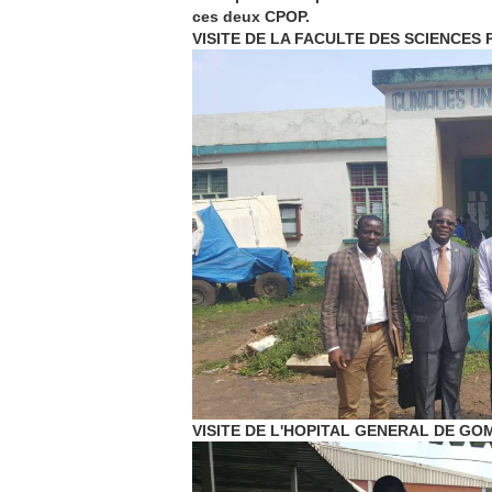
ces deux CPOP.
VISITE DE LA FACULTE DES SCIENCES
VISITE DE L'HOPITAL GENERAL DE GO