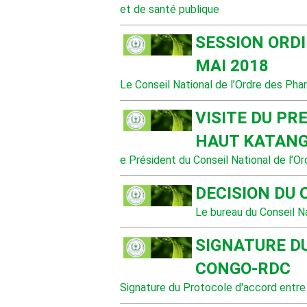
et de santé publique
SESSION ORDI
MAI 2018
Le Conseil National de l’Ordre des Pha
VISITE DU PR
HAUT KATAN
e Président du Conseil National de l’O
DECISION DU 
Le bureau du Conseil N
SIGNATURE D
CONGO-RDC
Signature du Protocole d'accord entre