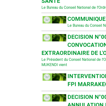
SANTE
Le Bureau du Conseil National de l'Ord
COMMUNIQUE 
Le Bureau du Conseil N
DECISION N°0
CONVOCATION
EXTRAORDINAIRE DE L
Le Président du Conseil National de l
MUKENDI vient
INTERVENTIO
FPI MARRAKE
DECISION N°0
ANNULATION 