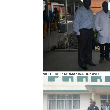
VISITE DE PHARMAKINA BUKAVU