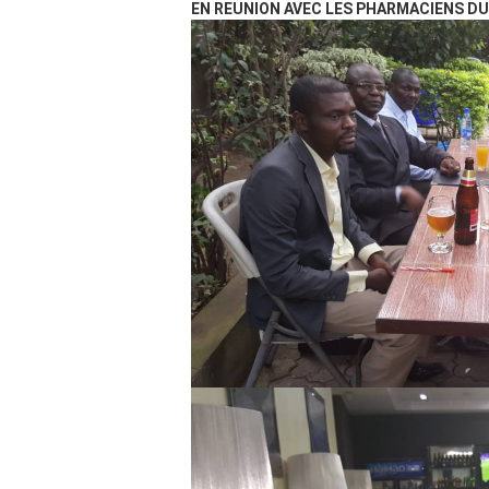
EN REUNION AVEC LES PHARMACIENS DU