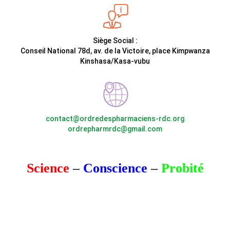
Siège Social :
Conseil National 78d, av. de la Victoire, place Kimpwanza
Kinshasa/Kasa-vubu
contact@ordredespharmaciens-rdc.org
ordrepharmrdc@gmail.com
Science
–
Conscience
–
Probité