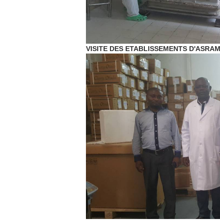
VISITE DES ETABLISSEMENTS D'ASRAME