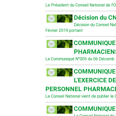
Le Président du Conseil National de l'O
Décision du C
Décision du Conseil Na
Février 2019 portant
COMMUNIQUE 
PHARMACIEN
Le Communiqué N°005 du 06 Décemb
COMMUNIQUE 
L'EXERCICE D
PERSONNEL PHARMACE
Le Conseil National vient de publier l
COMMUNIQUE 
Le Conseil National de