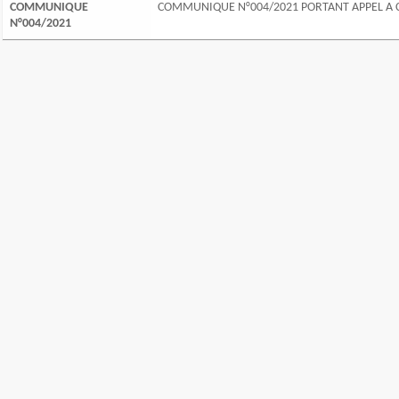
COMMUNIQUE
COMMUNIQUE N°004/2021 PORTANT APPEL A 
N°004/2021