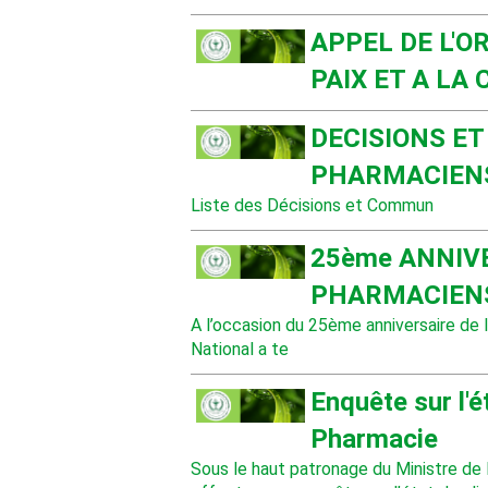
APPEL DE L'O
PAIX ET A LA
DECISIONS ET
PHARMACIEN
Liste des Décisions et Commun
25ème ANNIVE
PHARMACIEN
A l’occasion du 25ème anniversaire de 
National a te
Enquête sur l'ét
Pharmacie
Sous le haut patronage du Ministre de 