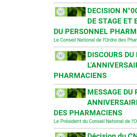
DECISION N°
DE STAGE ET 
DU PERSONNEL PHARM
Le Conseil National de l'Ordre des Pha
DISCOURS DU 
L'ANNIVERSAI
PHARMACIENS
MESSAGE DU 
ANNIVERSAIRE
DES PHARMACIENS
Le Président du Conseil National de l'O
Décision du C