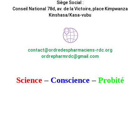
Siège Social :
Conseil National 78d, av. de la Victoire, place Kimpwanza
Kinshasa/Kasa-vubu
contact@ordredespharmaciens-rdc.org
ordrepharmrdc@gmail.com
Science
–
Conscience
–
Probité