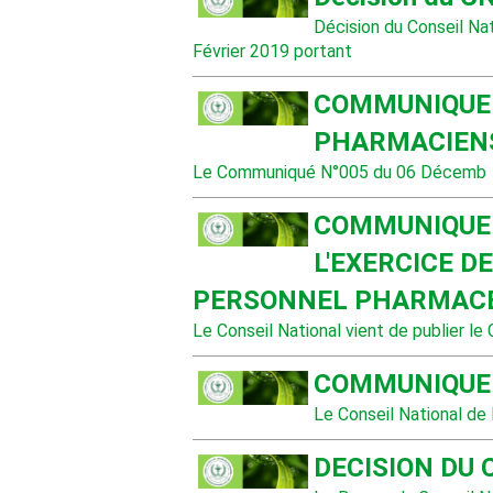
Décision du Conseil Na
Février 2019 portant
COMMUNIQUE 
PHARMACIEN
Le Communiqué N°005 du 06 Décemb
COMMUNIQUE 
L'EXERCICE D
PERSONNEL PHARMACE
Le Conseil National vient de publier l
COMMUNIQUE 
Le Conseil National de
DECISION DU 