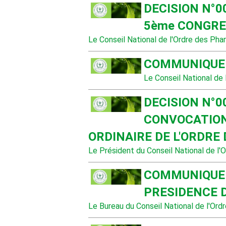
DECISION N°0
5ème CONGR
Le Conseil National de l'Ordre des Pha
COMMUNIQUE 
Le Conseil National de
DECISION N°0
CONVOCATION
ORDINAIRE DE L'ORDR
Le Président du Conseil National de l'
COMMUNIQUE 
PRESIDENCE 
Le Bureau du Conseil National de l'Ord