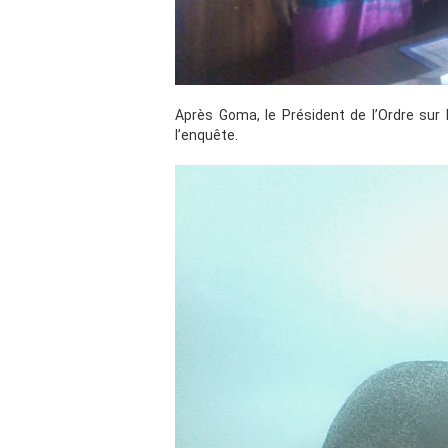
Après Goma, le Président de l’Ordre sur 
l’enquête.