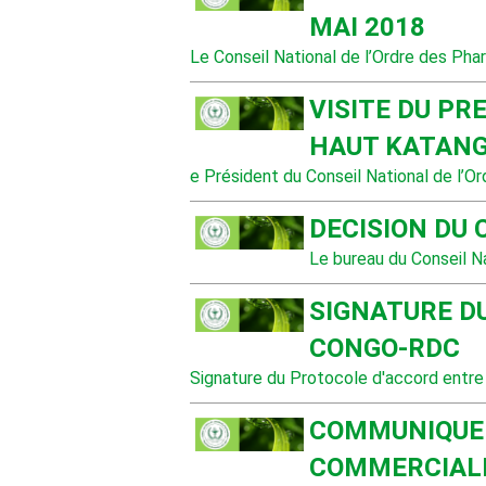
MAI 2018
Le Conseil National de l’Ordre des Pha
VISITE DU PR
HAUT KATAN
e Président du Conseil National de l’O
DECISION DU 
Le bureau du Conseil N
SIGNATURE D
CONGO-RDC
Signature du Protocole d'accord entre
COMMUNIQUE 
COMMERCIALIS