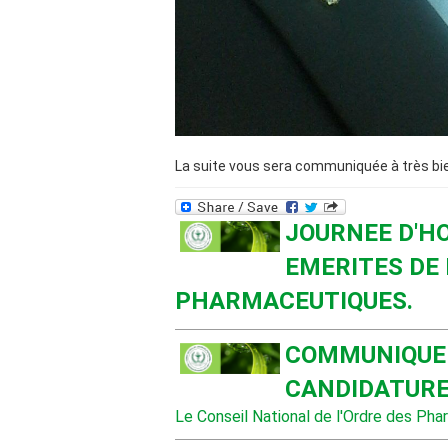
La suite vous sera communiquée à très bi
JOURNEE D'H
EMERITES DE 
PHARMACEUTIQUES.
COMMUNIQUE 
CANDIDATURE
Le Conseil National de l'Ordre des Pha