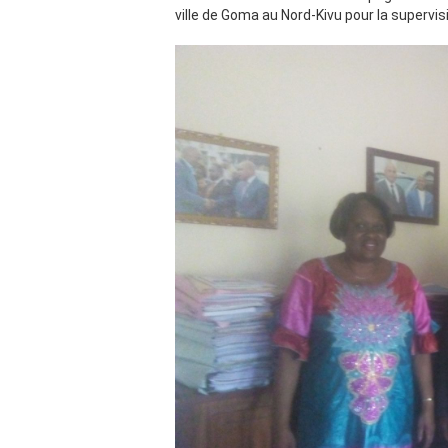
ville de Goma au Nord-Kivu pour la supervis