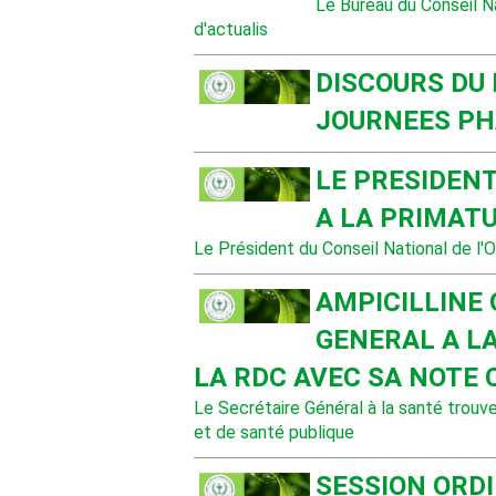
Le Bureau du Conseil N
d'actualis
DISCOURS DU
JOURNEES P
LE PRESIDENT
A LA PRIMAT
Le Président du Conseil National de l
AMPICILLINE 
GENERAL A LA
LA RDC AVEC SA NOTE 
Le Secrétaire Général à la santé trouve i
et de santé publique
SESSION ORDI