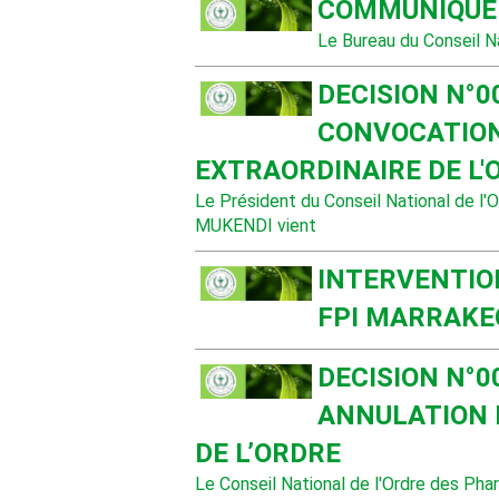
COMMUNIQUE 
Le Bureau du Conseil N
DECISION N°0
CONVOCATION
EXTRAORDINAIRE DE L
Le Président du Conseil National de l
MUKENDI vient
INTERVENTIO
FPI MARRAKE
DECISION N°0
ANNULATION 
DE L’ORDRE
Le Conseil National de l'Ordre des Phar